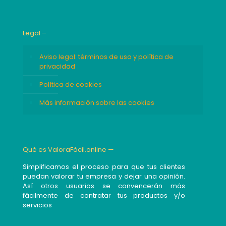
Legal –
Aviso legal: términos de uso y política de
privacidad
Política de cookies
Más información sobre las cookies
Qué es ValoraFácil.online —
Simplificamos el proceso para que tus clientes
puedan valorar tu empresa y dejar una opinión.
Así otros usuarios se convencerán más
fácilmente de contratar tus productos y/o
servicios