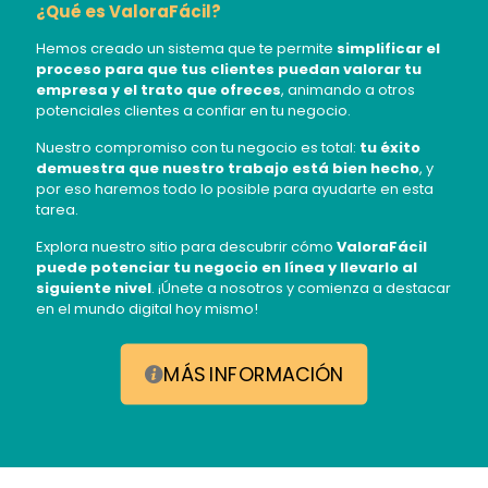
¿Qué es ValoraFácil?
Hemos creado un sistema que te permite
simplificar el
proceso para que tus clientes puedan valorar tu
empresa y el trato que ofreces
, animando a otros
potenciales clientes a confiar en tu negocio.
Nuestro compromiso con tu negocio es total:
tu éxito
demuestra que nuestro trabajo está bien hecho
, y
por eso haremos todo lo posible para ayudarte en esta
tarea.
Explora nuestro sitio para descubrir cómo
ValoraFácil
puede potenciar tu negocio en línea y llevarlo al
siguiente nivel
. ¡Únete a nosotros y comienza a destacar
en el mundo digital hoy mismo!
MÁS INFORMACIÓN