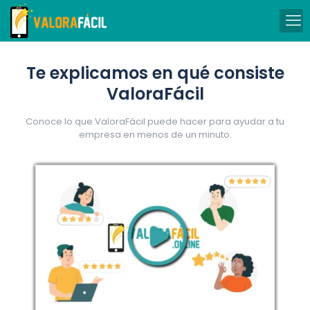
Te explicamos en qué consiste
ValoraFácil
Conoce lo que ValoraFácil puede hacer para ayudar a tu
empresa en menos de un minuto.