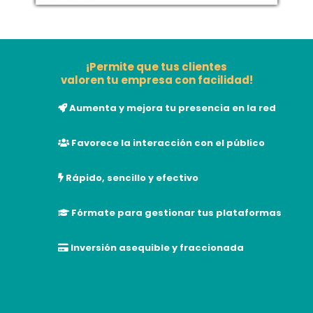
¡Permite que tus clientes
valoren tu empresa con facilidad!
Aumenta y mejora tu presencia en la red
Favorece la interacción con el público
Rápido, sencillo y efectivo
Fórmate para gestionar tus plataformas
Inversión asequible y fraccionada